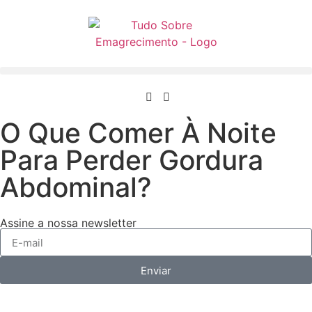
O Que Comer À Noite
Para Perder Gordura
Abdominal?
Assine a nossa newsletter
Enviar