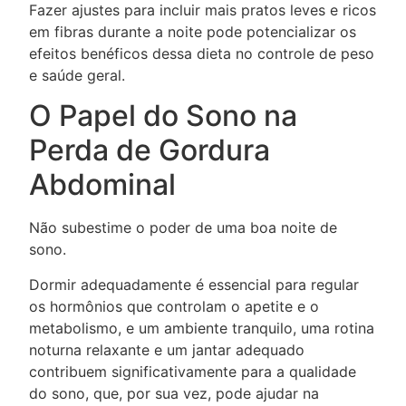
Fazer ajustes para incluir mais pratos leves e ricos
em fibras durante a noite pode potencializar os
efeitos benéficos dessa dieta no controle de peso
e saúde geral.
O Papel do Sono na
Perda de Gordura
Abdominal
Não subestime o poder de uma boa noite de
sono.
Dormir adequadamente é essencial para regular
os hormônios que controlam o apetite e o
metabolismo, e um ambiente tranquilo, uma rotina
noturna relaxante e um jantar adequado
contribuem significativamente para a qualidade
do sono, que, por sua vez, pode ajudar na