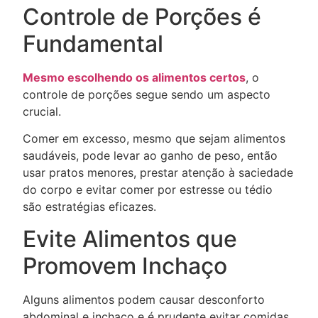
Controle de Porções é
Fundamental
Mesmo escolhendo os alimentos certos
, o
controle de porções segue sendo um aspecto
crucial.
Comer em excesso, mesmo que sejam alimentos
saudáveis, pode levar ao ganho de peso, então
usar pratos menores, prestar atenção à saciedade
do corpo e evitar comer por estresse ou tédio
são estratégias eficazes.
Evite Alimentos que
Promovem Inchaço
Alguns alimentos podem causar desconforto
abdominal e inchaço e é prudente evitar comidas