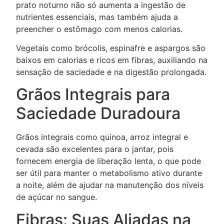
prato noturno não só aumenta a ingestão de
nutrientes essenciais, mas também ajuda a
preencher o estômago com menos calorias.
Vegetais como brócolis, espinafre e aspargos são
baixos em calorias e ricos em fibras, auxiliando na
sensação de saciedade e na digestão prolongada.
Grãos Integrais para
Saciedade Duradoura
Grãos integrais como quinoa, arroz integral e
cevada são excelentes para o jantar, pois
fornecem energia de liberação lenta, o que pode
ser útil para manter o metabolismo ativo durante
a noite, além de ajudar na manutenção dos níveis
de açúcar no sangue.
Fibras: Suas Aliadas na