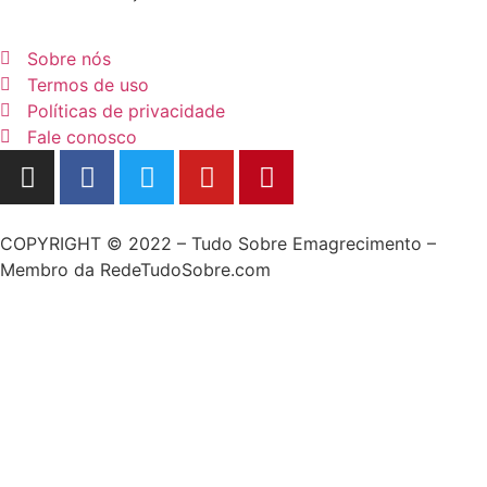
Sobre nós
Termos de uso
Políticas de privacidade
Fale conosco
COPYRIGHT © 2022 – Tudo Sobre Emagrecimento –
Membro da RedeTudoSobre.com