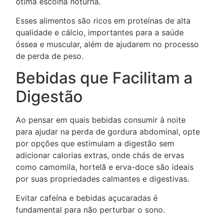
ótima escolha noturna.
Esses alimentos são ricos em proteínas de alta
qualidade e cálcio, importantes para a saúde
óssea e muscular, além de ajudarem no processo
de perda de peso.
Bebidas que Facilitam a
Digestão
Ao pensar em quais bebidas consumir à noite
para ajudar na perda de gordura abdominal, opte
por opções que estimulam a digestão sem
adicionar calorias extras, onde chás de ervas
como camomila, hortelã e erva-doce são ideais
por suas propriedades calmantes e digestivas.
Evitar cafeína e bebidas açucaradas é
fundamental para não perturbar o sono.