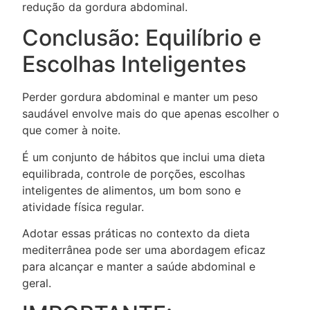
redução da gordura abdominal.
Conclusão: Equilíbrio e
Escolhas Inteligentes
Perder gordura abdominal e manter um peso
saudável envolve mais do que apenas escolher o
que comer à noite.
É um conjunto de hábitos que inclui uma dieta
equilibrada, controle de porções, escolhas
inteligentes de alimentos, um bom sono e
atividade física regular.
Adotar essas práticas no contexto da dieta
mediterrânea pode ser uma abordagem eficaz
para alcançar e manter a saúde abdominal e
geral.