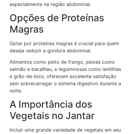
especialmente na região abdominal.
Opções de Proteínas
Magras
Optar por proteínas magras é crucial para quem
deseja reduzir a gordura abdominal.
Alimentos como peito de frango, peixes como
salmão e bacalhau, e leguminosas como lentilhas
e grão-de-bico, oferecem excelente satisfação
sem sobrecarregar o sistema digestivo durante a
noite.
A Importância dos
Vegetais no Jantar
Incluir uma grande variedade de vegetais em seu