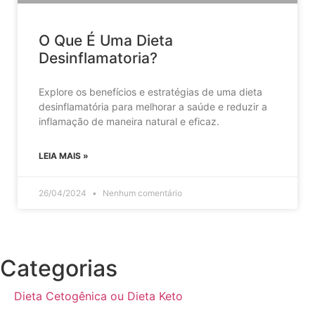
O Que É Uma Dieta
Desinflamatoria?
Explore os benefícios e estratégias de uma dieta
desinflamatória para melhorar a saúde e reduzir a
inflamação de maneira natural e eficaz.
LEIA MAIS »
26/04/2024
Nenhum comentário
Categorias
Dieta Cetogênica ou Dieta Keto