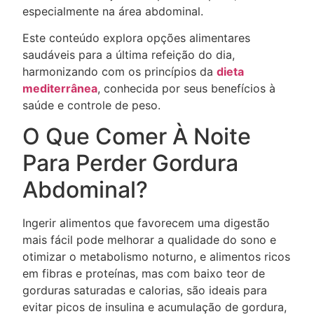
especialmente na área abdominal.
Este conteúdo explora opções alimentares
saudáveis para a última refeição do dia,
harmonizando com os princípios da
dieta
mediterrânea
, conhecida por seus benefícios à
saúde e controle de peso.
O Que Comer À Noite
Para Perder Gordura
Abdominal?
Ingerir alimentos que favorecem uma digestão
mais fácil pode melhorar a qualidade do sono e
otimizar o metabolismo noturno, e alimentos ricos
em fibras e proteínas, mas com baixo teor de
gorduras saturadas e calorias, são ideais para
evitar picos de insulina e acumulação de gordura,