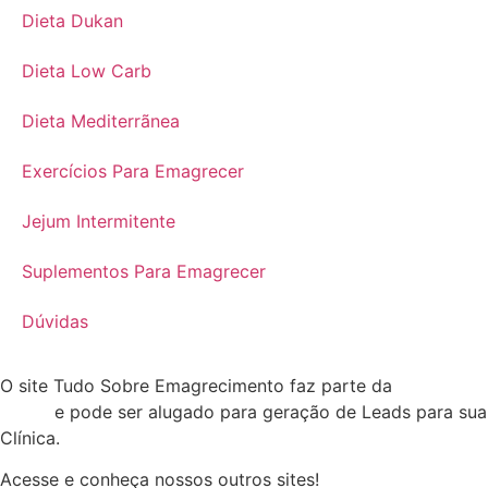
Dieta Dukan
Dieta Low Carb
Dieta Mediterrãnea
Exercícios Para Emagrecer
Jejum Intermitente
Suplementos Para Emagrecer
Dúvidas
O site Tudo Sobre Emagrecimento faz parte da
Rede Tudo
Sobre
e pode ser alugado para geração de Leads para sua
Clínica.
Acesse e conheça nossos outros sites!