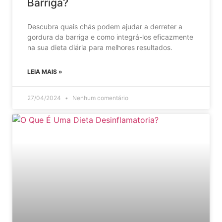
Barriga?
Descubra quais chás podem ajudar a derreter a
gordura da barriga e como integrá-los eficazmente
na sua dieta diária para melhores resultados.
LEIA MAIS »
27/04/2024
Nenhum comentário