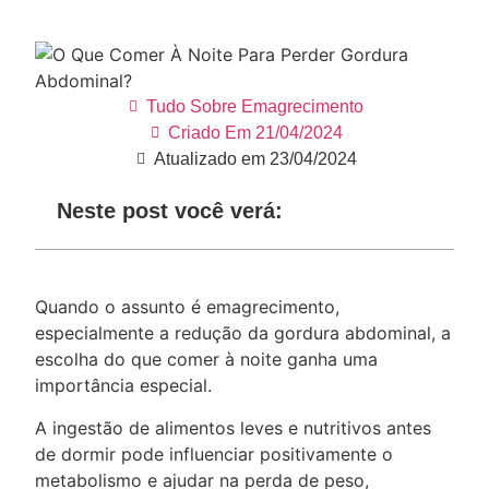
Tudo Sobre Emagrecimento
Criado Em
21/04/2024
Atualizado em 23/04/2024
Neste post você verá:
Quando o assunto é emagrecimento,
especialmente a redução da gordura abdominal, a
escolha do que comer à noite ganha uma
importância especial.
A ingestão de alimentos leves e nutritivos antes
de dormir pode influenciar positivamente o
metabolismo e ajudar na perda de peso,