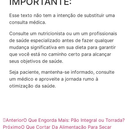
IMPORTANTE:
Esse texto não tem a intenção de substituir uma
consulta médica.
Consulte um nutricionista ou um um profissionais
de saúde especializado antes de fazer qualquer
mudança significativa em sua dieta para garantir
que você está no caminho certo para alcançar
seus objetivos de saúde.
Seja paciente, mantenha-se informado, consulte
um médico e aproveite a jornada rumo à
otimização da saúde.
Anterior
O Que Engorda Mais: Pão Integral ou Torrada?
Próximo
O Que Cortar Da Alimentação Para Secar