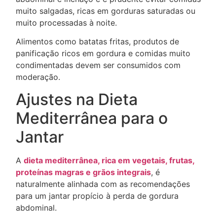
muito salgadas, ricas em gorduras saturadas ou
muito processadas à noite.
Alimentos como batatas fritas, produtos de
panificação ricos em gordura e comidas muito
condimentadas devem ser consumidos com
moderação.
Ajustes na Dieta
Mediterrânea para o
Jantar
A
dieta mediterrânea, rica em vegetais, frutas,
proteínas magras e grãos integrais
, é
naturalmente alinhada com as recomendações
para um jantar propício à perda de gordura
abdominal.