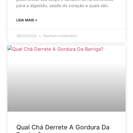
para a digestão, saúde do coração e quais são.
LEIA MAIS »
28/04/2024
Nenhum comentário
Qual Chá Derrete A Gordura Da