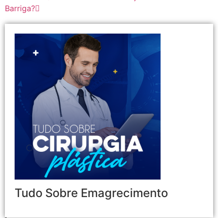
Barriga?
Tudo Sobre Emagrecimento