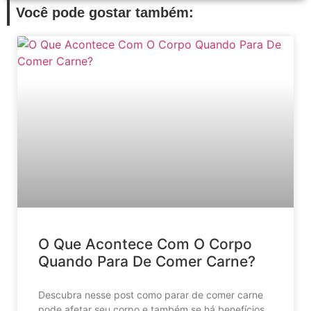
Você pode gostar também:
O Que Acontece Com O Corpo
Quando Para De Comer Carne?
Descubra nesse post como parar de comer carne
pode afetar seu corpo e também se há benefícios