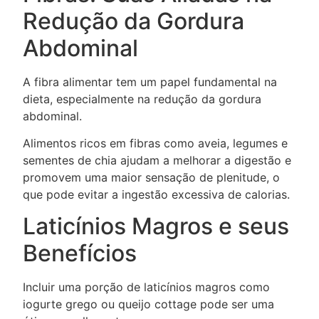
Redução da Gordura
Abdominal
A fibra alimentar tem um papel fundamental na
dieta, especialmente na redução da gordura
abdominal.
Alimentos ricos em fibras como aveia, legumes e
sementes de chia ajudam a melhorar a digestão e
promovem uma maior sensação de plenitude, o
que pode evitar a ingestão excessiva de calorias.
Laticínios Magros e seus
Benefícios
Incluir uma porção de laticínios magros como
iogurte grego ou queijo cottage pode ser uma