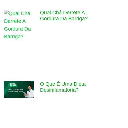
Qual Chá Derrete A
Gordura Da Barriga?
O Que É Uma Dieta
Desinflamatoria?