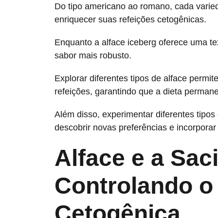
Do tipo americano ao romano, cada varied
enriquecer suas refeições cetogênicas.
Enquanto a alface iceberg oferece uma te
sabor mais robusto.
Explorar diferentes tipos de alface permite 
refeições, garantindo que a dieta permane
Além disso, experimentar diferentes tipo
descobrir novas preferências e incorporar
Alface e a Sac
Controlando o 
Cetogênica