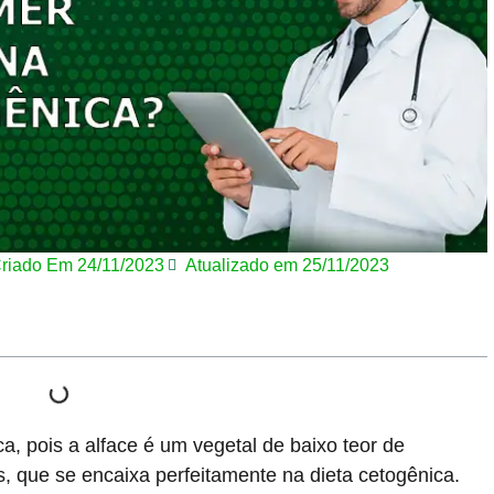
riado Em
24/11/2023
Atualizado em 25/11/2023
a, pois a alface é um vegetal de baixo teor de
is, que se encaixa perfeitamente na dieta cetogênica.