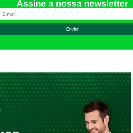
Assine a nossa newsletter
Enviar