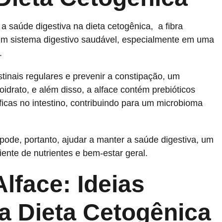
a a saúde digestiva na dieta cetogênica, a fibra
 um sistema digestivo saudável, especialmente em uma
.
tinais regulares e prevenir a constipação, um
drato, e além disso, a alface contém prebióticos
icas no intestino, contribuindo para um microbioma
 pode, portanto, ajudar a manter a saúde digestiva, um
ente de nutrientes e bem-estar geral.
lface: Ideias
 a Dieta Cetogênica