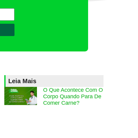
Leia Mais
O Que Acontece Com O
Corpo Quando Para De
Comer Carne?