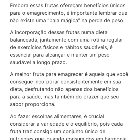
Embora essas frutas ofereçam benefícios únicos
para o emagrecimento, é importante lembrar que
não existe uma “bala mágica” na perda de peso.
A incorporação dessas frutas numa dieta
balanceada, juntamente com uma rotina regular
de exercícios físicos e hábitos saudáveis, é
essencial para alcançar e manter um peso
saudável a longo prazo.
A melhor fruta para emagrecer é aquela que você
consegue incorporar consistentemente em sua
dieta, desfrutando não apenas dos benefícios
para a saúde, mas também do prazer que seu
sabor proporciona.
Ao fazer escolhas alimentares, é crucial
considerar a variedade e o equilíbrio, pois cada
fruta traz consigo um conjunto único de
nutrientes que, quando consumidos em harmonia,