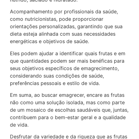
Acompanhamento por profissionais da saúde,
como nutricionistas, pode proporcionar
orientações personalizadas, garantindo que sua
dieta esteja alinhada com suas necessidades
energéticas e objetivos de saúde.
Eles podem ajudar a identificar quais frutas e em
que quantidades podem ser mais benéficas para
seus objetivos específicos de emagrecimento,
considerando suas condições de saúde,
preferências pessoais e estilo de vida.
Em suma, ao buscar emagrecer, encare as frutas
não como uma solução isolada, mas como parte
de um mosaico de escolhas saudáveis que, juntas,
contribuem para o bem-estar geral e a qualidade
de vida.
Desfrutar da variedade e da riqueza que as frutas