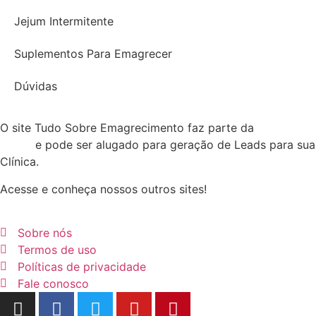
Jejum Intermitente
Suplementos Para Emagrecer
Dúvidas
O site Tudo Sobre Emagrecimento faz parte da
Rede Tudo
Sobre
e pode ser alugado para geração de Leads para sua
Clínica.
Acesse e conheça nossos outros sites!
Sobre nós
Termos de uso
Políticas de privacidade
Fale conosco