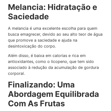
Melancia: Hidratação e
Saciedade
A melancia é uma excelente escolha para quem
busca emagrecer, devido ao seu alto teor de água
que promove a saciedade e ajuda na
desintoxicação do corpo.
Além disso, é baixa em calorias e rica em
antioxidantes, como o licopeno, que tem sido
associado à redução da acumulação de gordura
corporal.
Finalizando: Uma
Abordagem Equilibrada
Com As Frutas