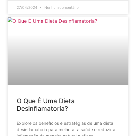
27/04/2024
Nenhum comentário
O Que É Uma Dieta
Desinflamatoria?
Explore os benefícios e estratégias de uma dieta
desinflamatória para melhorar a saúde e reduzir a
inflamação de maneira natural e eficaz.