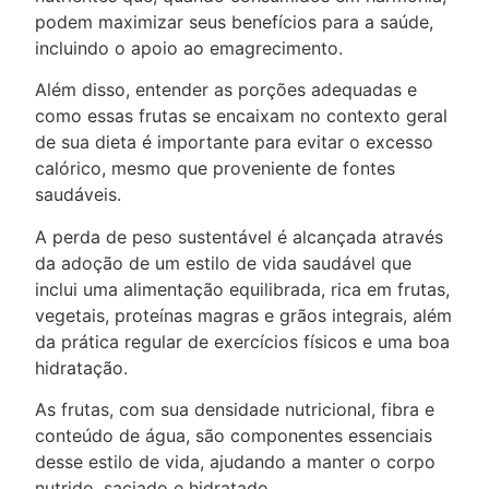
podem maximizar seus benefícios para a saúde,
incluindo o apoio ao emagrecimento.
Além disso, entender as porções adequadas e
como essas frutas se encaixam no contexto geral
de sua dieta é importante para evitar o excesso
calórico, mesmo que proveniente de fontes
saudáveis.
A perda de peso sustentável é alcançada através
da adoção de um estilo de vida saudável que
inclui uma alimentação equilibrada, rica em frutas,
vegetais, proteínas magras e grãos integrais, além
da prática regular de exercícios físicos e uma boa
hidratação.
As frutas, com sua densidade nutricional, fibra e
conteúdo de água, são componentes essenciais
desse estilo de vida, ajudando a manter o corpo
nutrido, saciado e hidratado.