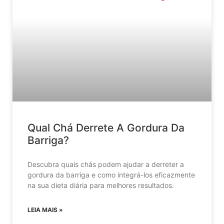
Qual Chá Derrete A Gordura Da
Barriga?
Descubra quais chás podem ajudar a derreter a
gordura da barriga e como integrá-los eficazmente
na sua dieta diária para melhores resultados.
LEIA MAIS »