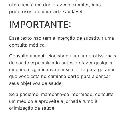
oferecem é um dos prazeres simples, mas
poderosos, de uma vida saudável.
IMPORTANTE:
Esse texto não tem a intenção de substituir uma
consulta médica.
Consulte um nutricionista ou um um profissionais
de saúde especializado antes de fazer qualquer
mudança significativa em sua dieta para garantir
que você está no caminho certo para alcançar
seus objetivos de saúde.
Seja paciente, mantenha-se informado, consulte
um médico e aproveite a jornada rumo à
otimização da saúde.