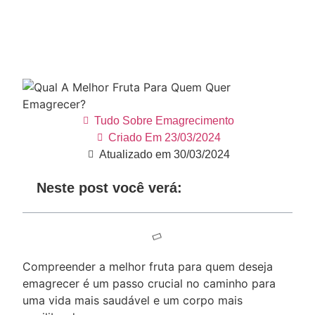
Tudo Sobre Emagrecimento
Criado Em
23/03/2024
Atualizado em 30/03/2024
Neste post você verá:
Compreender a melhor fruta para quem deseja
emagrecer é um passo crucial no caminho para
uma vida mais saudável e um corpo mais