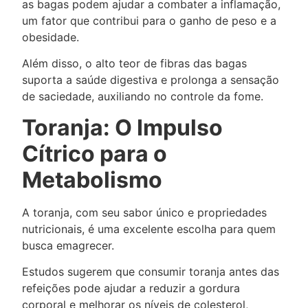
as bagas podem ajudar a combater a inflamação,
um fator que contribui para o ganho de peso e a
obesidade.
Além disso, o alto teor de fibras das bagas
suporta a saúde digestiva e prolonga a sensação
de saciedade, auxiliando no controle da fome.
Toranja: O Impulso
Cítrico para o
Metabolismo
A toranja, com seu sabor único e propriedades
nutricionais, é uma excelente escolha para quem
busca emagrecer.
Estudos sugerem que consumir toranja antes das
refeições pode ajudar a reduzir a gordura
corporal e melhorar os níveis de colesterol,