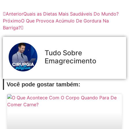
Anterior
Quais as Dietas Mais Saudáveis Do Mundo?
Próximo
O Que Provoca Acúmulo De Gordura Na
Barriga?
Tudo Sobre
Emagrecimento
Você pode gostar também: