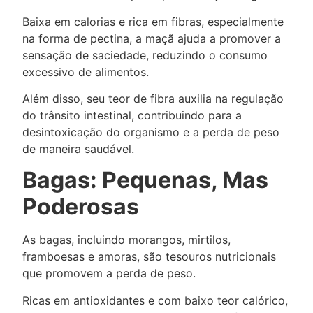
Baixa em calorias e rica em fibras, especialmente
na forma de pectina, a maçã ajuda a promover a
sensação de saciedade, reduzindo o consumo
excessivo de alimentos.
Além disso, seu teor de fibra auxilia na regulação
do trânsito intestinal, contribuindo para a
desintoxicação do organismo e a perda de peso
de maneira saudável.
Bagas: Pequenas, Mas
Poderosas
As bagas, incluindo morangos, mirtilos,
framboesas e amoras, são tesouros nutricionais
que promovem a perda de peso.
Ricas em antioxidantes e com baixo teor calórico,