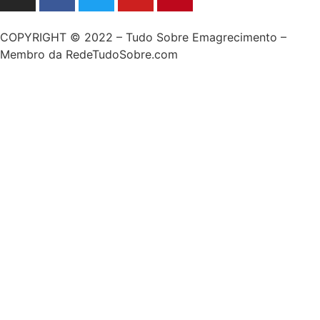
COPYRIGHT © 2022 – Tudo Sobre Emagrecimento –
Membro da RedeTudoSobre.com