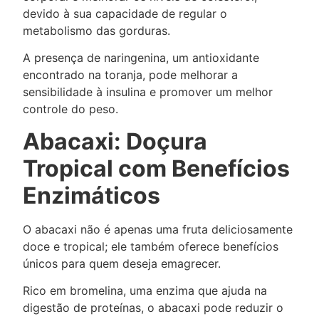
devido à sua capacidade de regular o
metabolismo das gorduras.
A presença de naringenina, um antioxidante
encontrado na toranja, pode melhorar a
sensibilidade à insulina e promover um melhor
controle do peso.
Abacaxi: Doçura
Tropical com Benefícios
Enzimáticos
O abacaxi não é apenas uma fruta deliciosamente
doce e tropical; ele também oferece benefícios
únicos para quem deseja emagrecer.
Rico em bromelina, uma enzima que ajuda na
digestão de proteínas, o abacaxi pode reduzir o