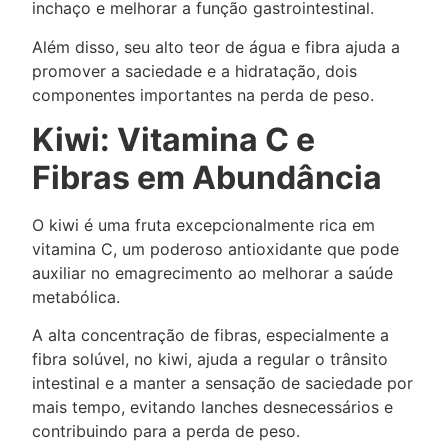
inchaço e melhorar a função gastrointestinal.
Além disso, seu alto teor de água e fibra ajuda a
promover a saciedade e a hidratação, dois
componentes importantes na perda de peso.
Kiwi: Vitamina C e
Fibras em Abundância
O kiwi é uma fruta excepcionalmente rica em
vitamina C, um poderoso antioxidante que pode
auxiliar no emagrecimento ao melhorar a saúde
metabólica.
A alta concentração de fibras, especialmente a
fibra solúvel, no kiwi, ajuda a regular o trânsito
intestinal e a manter a sensação de saciedade por
mais tempo, evitando lanches desnecessários e
contribuindo para a perda de peso.