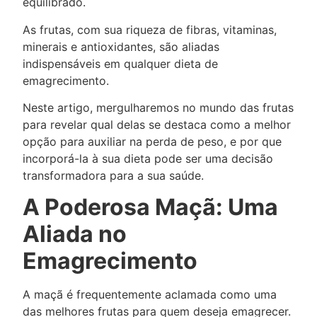
equilibrado.
As frutas, com sua riqueza de fibras, vitaminas,
minerais e antioxidantes, são aliadas
indispensáveis em qualquer dieta de
emagrecimento.
Neste artigo, mergulharemos no mundo das frutas
para revelar qual delas se destaca como a melhor
opção para auxiliar na perda de peso, e por que
incorporá-la à sua dieta pode ser uma decisão
transformadora para a sua saúde.
A Poderosa Maçã: Uma
Aliada no
Emagrecimento
A maçã é frequentemente aclamada como uma
das melhores frutas para quem deseja emagrecer.