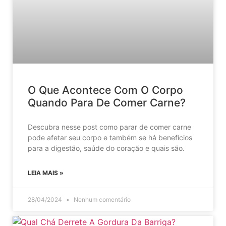
O Que Acontece Com O Corpo
Quando Para De Comer Carne?
Descubra nesse post como parar de comer carne
pode afetar seu corpo e também se há benefícios
para a digestão, saúde do coração e quais são.
LEIA MAIS »
28/04/2024
Nenhum comentário